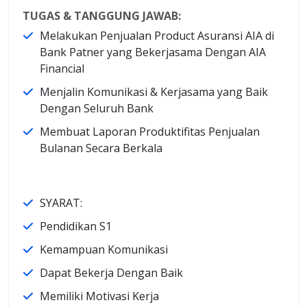
TUGAS & TANGGUNG JAWAB:
Melakukan Penjualan Product Asuransi AIA di
Bank Patner yang Bekerjasama Dengan AIA
Financial
Menjalin Komunikasi & Kerjasama yang Baik
Dengan Seluruh Bank
Membuat Laporan Produktifitas Penjualan
Bulanan Secara Berkala
SYARAT:
Pendidikan S1
Kemampuan Komunikasi
Dapat Bekerja Dengan Baik
Memiliki Motivasi Kerja