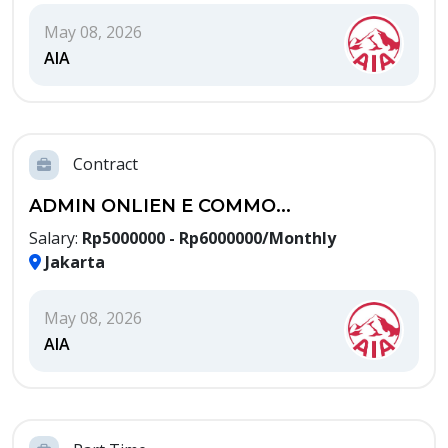
May 08, 2026
AIA
Contract
ADMIN ONLIEN E COMMO...
Salary:
Rp5000000 - Rp6000000/Monthly
Jakarta
May 08, 2026
AIA