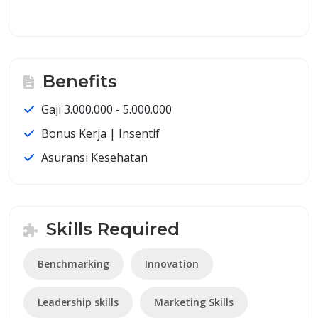
Benefits
Gaji 3.000.000 - 5.000.000
Bonus Kerja | Insentif
Asuransi Kesehatan
Skills Required
Benchmarking
Innovation
Leadership skills
Marketing Skills