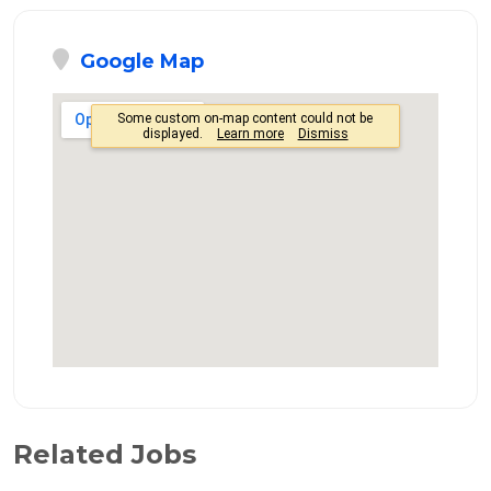
Google Map
Related Jobs