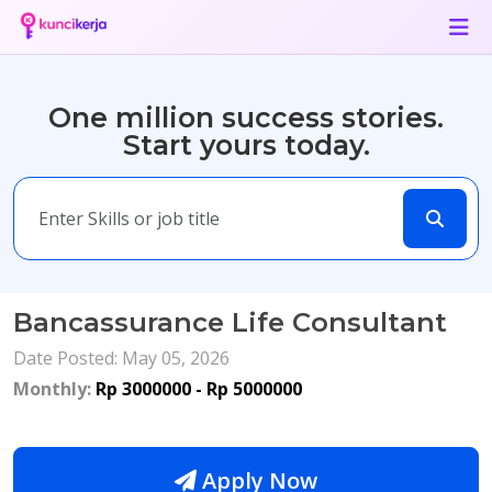
One million success stories.
Start yours today.
Bancassurance Life Consultant
Date Posted: May 05, 2026
Monthly:
Rp 3000000 - Rp 5000000
Apply Now