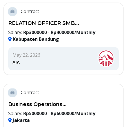
Contract
RELATION OFFICER SMB...
Salary:
Rp3000000 - Rp4000000/Monthly
Kabupaten Bandung
May 22, 2026
AIA
Contract
Business Operations...
Salary:
Rp5000000 - Rp6000000/Monthly
Jakarta