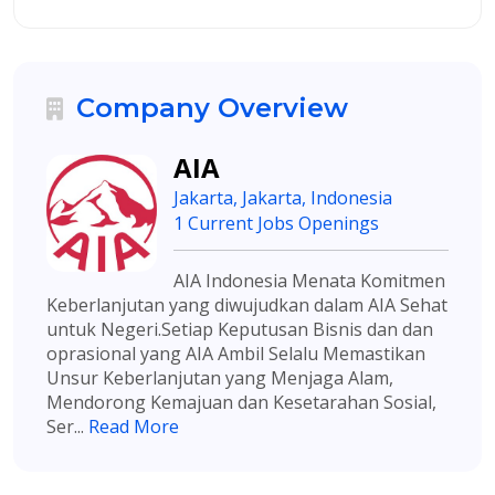
Company Overview
AIA
Jakarta, Jakarta, Indonesia
1 Current Jobs Openings
AIA Indonesia Menata Komitmen
Keberlanjutan yang diwujudkan dalam AIA Sehat
untuk Negeri.Setiap Keputusan Bisnis dan dan
oprasional yang AIA Ambil Selalu Memastikan
Unsur Keberlanjutan yang Menjaga Alam,
Mendorong Kemajuan dan Kesetarahan Sosial,
Ser...
Read More